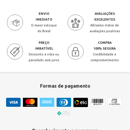
ENVIO
AVALIAÇÕES
IMEDIATO
EXCELENTES
O maior estoque
Altíssimo índice de
do Brasil
avaliações positivas
PREÇO
COMPRA
IMBATÍVEL
100% SEGURA
Desconto à vista ou
Credibilidade e
parcelado sem juros
comprometimento
Formas de pagamento