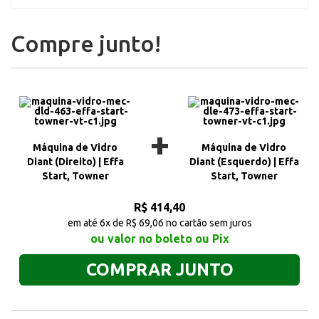
Compre junto!
+
Máquina de Vidro
Máquina de Vidro
Diant (Direito) | Effa
Diant (Esquerdo) | Effa
Start, Towner
Start, Towner
R$ 414,40
em até 6x de R$ 69,06 no cartão sem juros
ou valor no boleto ou Pix
COMPRAR JUNTO