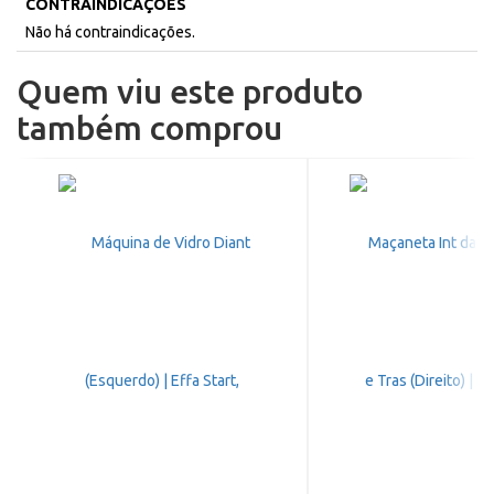
CONTRAINDICAÇÕES
Não há contraindicações.
Quem viu este produto
também comprou