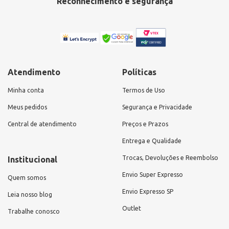
Reconhecimento e segurança
Atendimento
Políticas
Minha conta
Termos de Uso
Meus pedidos
Segurança e Privacidade
Central de atendimento
Preços e Prazos
Entrega e Qualidade
Trocas, Devoluções e Reembolso
Institucional
Envio Super Expresso
Quem somos
Envio Expresso SP
Leia nosso blog
Outlet
Trabalhe conosco