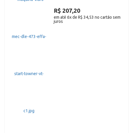
R$ 207,20
em até 6x de R$ 34,53 no cartão sem
juros