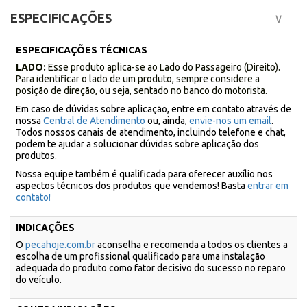
ESPECIFICAÇÕES
ESPECIFICAÇÕES TÉCNICAS
LADO:
Esse produto aplica-se ao Lado do Passageiro (Direito).
Para identificar o lado de um produto, sempre considere a
posição de direção, ou seja, sentado no banco do motorista.
Em caso de dúvidas sobre aplicação, entre em contato através de
nossa
Central de Atendimento
ou, ainda,
envie-nos um email
.
Todos nossos canais de atendimento, incluindo telefone e chat,
podem te ajudar a solucionar dúvidas sobre aplicação dos
produtos.
Nossa equipe também é qualificada para oferecer auxílio nos
aspectos técnicos dos produtos que vendemos! Basta
entrar em
contato!
INDICAÇÕES
O
pecahoje.com.br
aconselha e recomenda a todos os clientes a
escolha de um profissional qualificado para uma instalação
adequada do produto como fator decisivo do sucesso no reparo
do veículo.