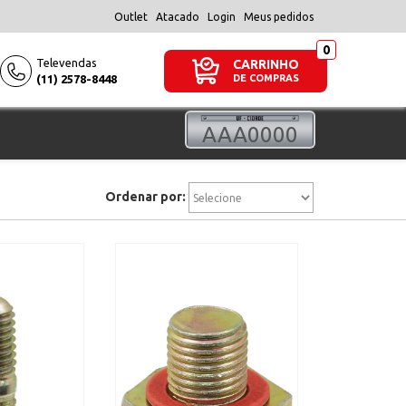
Outlet
Atacado
Login
Meus pedidos
Televendas
CARRINHO
(11) 2578-8448
DE COMPRAS
Ordenar por: