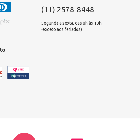
(11) 2578-8448
Segunda a sexta, das 8h às 18h
(exceto aos feriados)
to