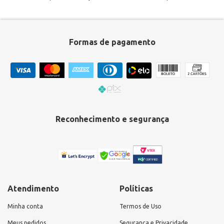
Formas de pagamento
Reconhecimento e segurança
Atendimento
Políticas
Minha conta
Termos de Uso
Meus pedidos
Segurança e Privacidade