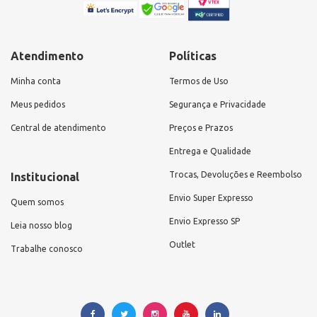
Atendimento
Políticas
Minha conta
Termos de Uso
Meus pedidos
Segurança e Privacidade
Central de atendimento
Preços e Prazos
Entrega e Qualidade
Trocas, Devoluções e Reembolso
Institucional
Envio Super Expresso
Quem somos
Envio Expresso SP
Leia nosso blog
Outlet
Trabalhe conosco