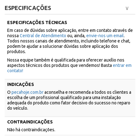
ESPECIFICAÇÕES
ESPECIFICAÇÕES TÉCNICAS
Em caso de dúvidas sobre aplicação, entre em contato através de
nossa
Central de Atendimento
ou, ainda,
envie-nos um email
.
Todos nossos canais de atendimento, incluindo telefone e chat,
podem te ajudar a solucionar dúvidas sobre aplicação dos
produtos.
Nossa equipe também é qualificada para oferecer auxílio nos
aspectos técnicos dos produtos que vendemos! Basta
entrar em
contato!
INDICAÇÕES
O
pecahoje.com.br
aconselha e recomenda a todos os clientes a
escolha de um profissional qualificado para uma instalação
adequada do produto como fator decisivo do sucesso no reparo
do veículo.
CONTRAINDICAÇÕES
Não há contraindicações.