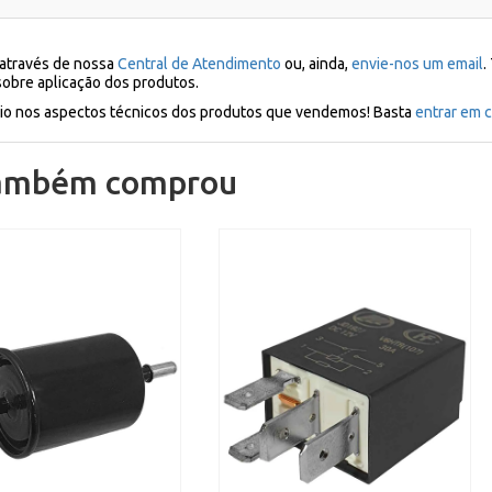
 através de nossa
Central de Atendimento
ou, ainda,
envie-nos um email
.
sobre aplicação dos produtos.
ílio nos aspectos técnicos dos produtos que vendemos! Basta
entrar em c
também comprou