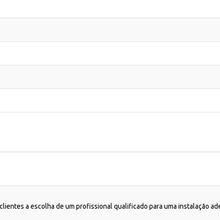
lientes a escolha de um profissional qualificado para uma instalação a