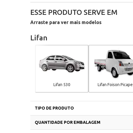
ESSE PRODUTO SERVE EM
Arraste para ver mais modelos
Lifan
Lifan 530
Lifan Foison Picape
TIPO DE PRODUTO
QUANTIDADE POR EMBALAGEM