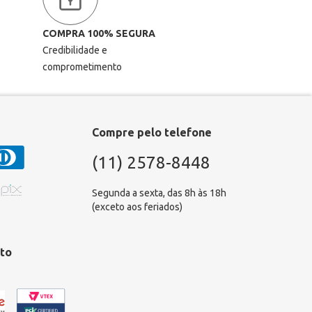
COMPRA 100% SEGURA
Credibilidade e
comprometimento
Compre pelo telefone
(11) 2578-8448
Segunda a sexta, das 8h às 18h
(exceto aos feriados)
to