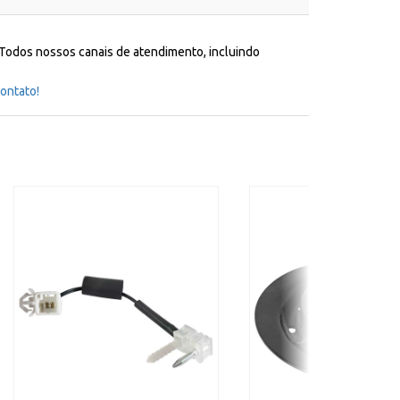
 Todos nossos canais de atendimento, incluindo
ontato!