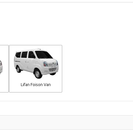
Lifan Foison Van