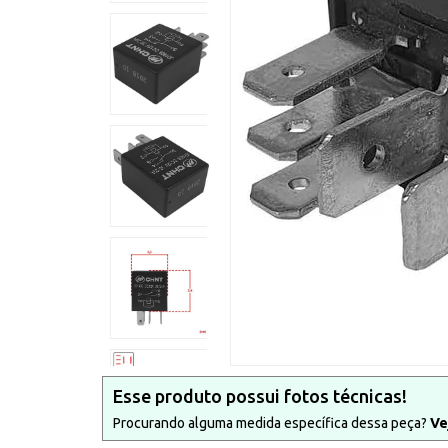
Esse produto possui fotos técnicas!
Procurando alguma medida específica dessa peça?
Ve