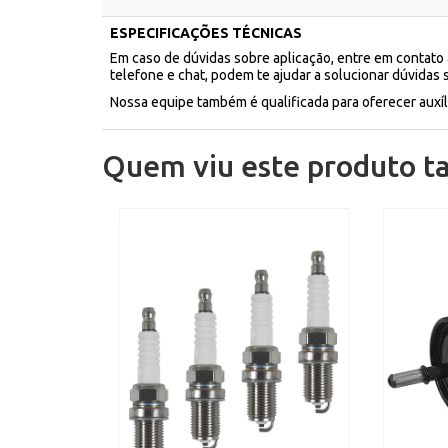
ESPECIFICAÇÕES TÉCNICAS
Em caso de dúvidas sobre aplicação, entre em contato
telefone e chat, podem te ajudar a solucionar dúvidas 
Nossa equipe também é qualificada para oferecer aux
Quem viu este produto 