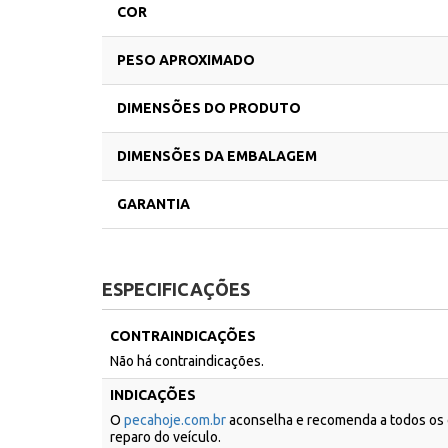
COR
PESO APROXIMADO
DIMENSÕES DO PRODUTO
DIMENSÕES DA EMBALAGEM
GARANTIA
ESPECIFICAÇÕES
CONTRAINDICAÇÕES
Não há contraindicações.
INDICAÇÕES
O
pecahoje.com.br
aconselha e recomenda a todos os c
reparo do veículo.