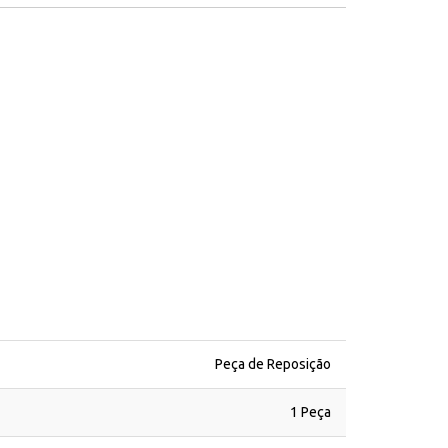
Peça de Reposição
1 Peça