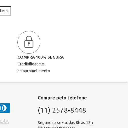
ltimo
COMPRA 100% SEGURA
Credibilidade e
comprometimento
Compre pelo telefone
(11) 2578-8448
Segunda a sexta, das 8h às 18h