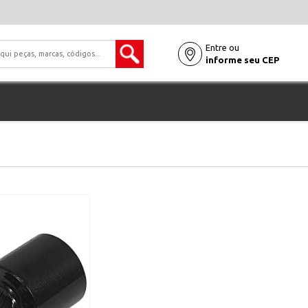
Entre ou
informe seu CEP