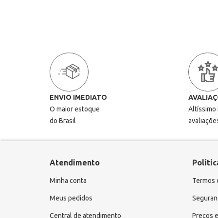
ENVIO IMEDIATO
AVALIAÇ
O maior estoque
Altíssimo
do Brasil
avaliaçõe
Atendimento
Polític
Minha conta
Termos 
Meus pedidos
Seguranç
Central de atendimento
Preços e