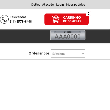
Outlet
Atacado
Login
Meus pedidos
Televendas
CARRINHO
(11) 2578-8448
DE COMPRAS
Ordenar por: