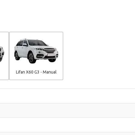
Lifan X60 G3 - Manual