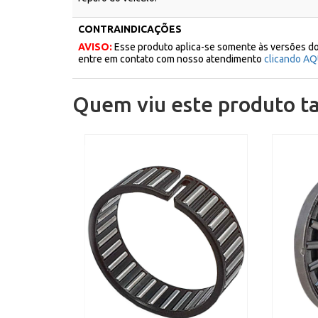
CONTRAINDICAÇÕES
AVISO:
Esse produto aplica-se somente às versões do
entre em contato com nosso atendimento
clicando AQ
Quem viu este produto 