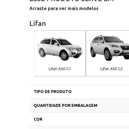
Arraste para ver mais modelos
Lifan
Lifan X60 G1
Lifan X60 G2
TIPO DE PRODUTO
QUANTIDADE POR EMBALAGEM
COR