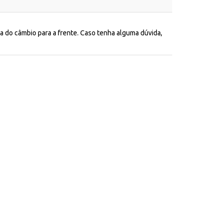
 do câmbio para a frente. Caso tenha alguma dúvida,