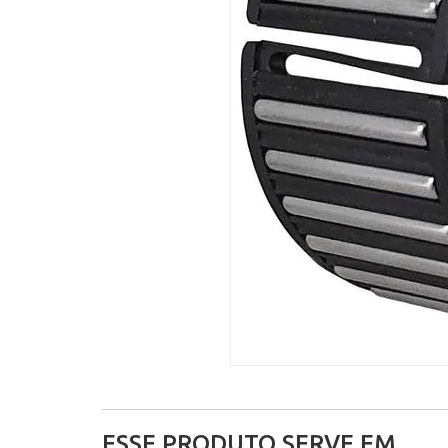
ESSE PRODUTO SERVE EM