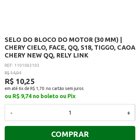
SELO DO BLOCO DO MOTOR (30 MM) |
CHERY CIELO, FACE, QQ, S18, TIGGO, CAOA
CHERY NEW QQ, RELY LINK
REF:
1101063103
R$ 14,04
R$ 10,25
em até 6x de
R$ 1,70
ou R$ 9,74
no boleto ou Pix
-
+
COMPRAR