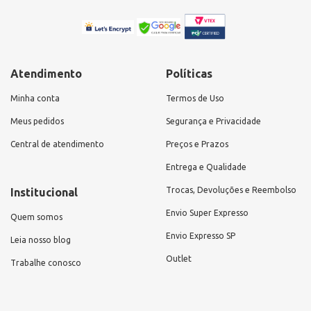
Atendimento
Políticas
Minha conta
Termos de Uso
Meus pedidos
Segurança e Privacidade
Central de atendimento
Preços e Prazos
Entrega e Qualidade
Trocas, Devoluções e Reembolso
Institucional
Envio Super Expresso
Quem somos
Envio Expresso SP
Leia nosso blog
Outlet
Trabalhe conosco