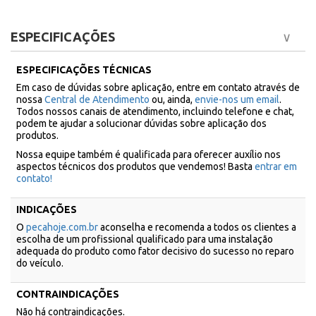
ESPECIFICAÇÕES
ESPECIFICAÇÕES TÉCNICAS
Em caso de dúvidas sobre aplicação, entre em contato através de
nossa
Central de Atendimento
ou, ainda,
envie-nos um email
.
Todos nossos canais de atendimento, incluindo telefone e chat,
podem te ajudar a solucionar dúvidas sobre aplicação dos
produtos.
Nossa equipe também é qualificada para oferecer auxílio nos
aspectos técnicos dos produtos que vendemos! Basta
entrar em
contato!
INDICAÇÕES
O
pecahoje.com.br
aconselha e recomenda a todos os clientes a
escolha de um profissional qualificado para uma instalação
adequada do produto como fator decisivo do sucesso no reparo
do veículo.
CONTRAINDICAÇÕES
Não há contraindicações.