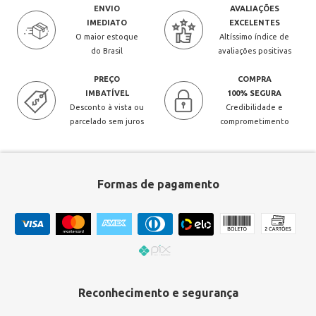
ENVIO
AVALIAÇÕES
IMEDIATO
EXCELENTES
O maior estoque
Altíssimo índice de
do Brasil
avaliações positivas
PREÇO
COMPRA
IMBATÍVEL
100% SEGURA
Desconto à vista ou
Credibilidade e
parcelado sem juros
comprometimento
Formas de pagamento
Reconhecimento e segurança