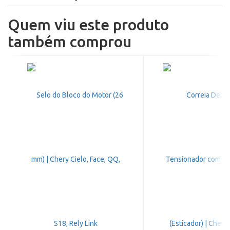
Quem viu este produto
também comprou