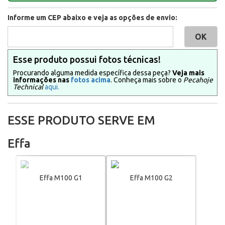
Informe um CEP abaixo e veja as opções de envio:
Esse produto possui fotos técnicas!
Procurando alguma medida específica dessa peça?
Veja mais
informações nas
fotos acima
. Conheça mais sobre o
Pecahoje
Technical
aqui.
ESSE PRODUTO SERVE EM
Effa
Effa M100 G1
Effa M100 G2