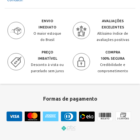
ENVIO
AVALIAÇÕES
IMEDIATO
EXCELENTES
O maior estoque
Altíssimo índice de
do Brasil
avaliações positivas
PREÇO
COMPRA
IMBATÍVEL
100% SEGURA
Desconto à vista ou
Credibilidade e
parcelado sem juros
comprometimento
Formas de pagamento