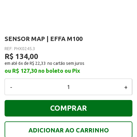
SENSOR MAP | EFFA M100
REF:
PHX0245.3
R$ 134,00
em até 6x de
R$ 22,33
ou R$ 127,30
no boleto ou Pix
-
+
COMPRAR
ADICIONAR AO CARRINHO