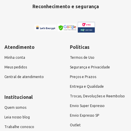
Reconhecimento e segurança
Atendimento
Políticas
Minha conta
Termos de Uso
Meus pedidos
Segurança e Privacidade
Central de atendimento
Preços e Prazos
Entrega e Qualidade
Trocas, Devoluções e Reembolso
Institucional
Envio Super Expresso
Quem somos
Envio Expresso SP
Leia nosso blog
Outlet
Trabalhe conosco