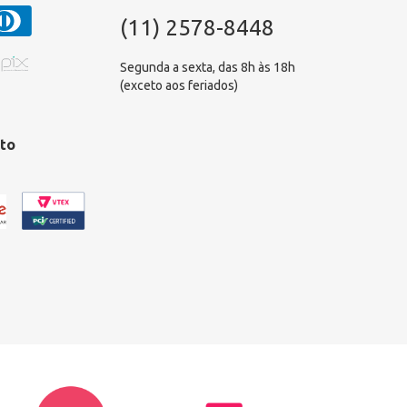
(11) 2578-8448
Segunda a sexta, das 8h às 18h
(exceto aos feriados)
to