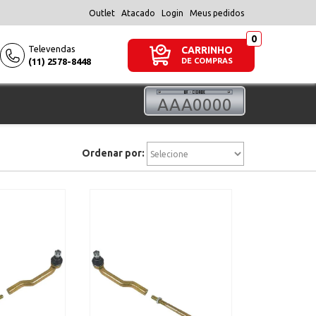
Outlet
Atacado
Login
Meus pedidos
Televendas
CARRINHO
(11) 2578-8448
DE COMPRAS
Ordenar por: