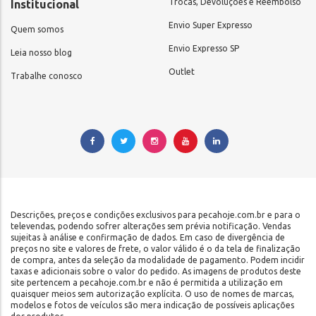
Trocas, Devoluções e Reembolso
Institucional
Envio Super Expresso
Quem somos
Envio Expresso SP
Leia nosso blog
Outlet
Trabalhe conosco
Descrições, preços e condições exclusivos para pecahoje.com.br e para o
televendas, podendo sofrer alterações sem prévia notificação. Vendas
sujeitas à análise e confirmação de dados. Em caso de divergência de
preços no site e valores de frete, o valor válido é o da tela de finalização
de compra, antes da seleção da modalidade de pagamento. Podem incidir
taxas e adicionais sobre o valor do pedido. As imagens de produtos deste
site pertencem a pecahoje.com.br e não é permitida a utilização em
quaisquer meios sem autorização explícita. O uso de nomes de marcas,
modelos e fotos de veículos são mera indicação de possíveis aplicações