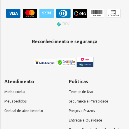
Reconhecimento e segurança
Atendimento
Políticas
Minha conta
Termos de Uso
Meus pedidos
Segurança e Privacidade
Central de atendimento
Preços e Prazos
Entrega e Qualidade