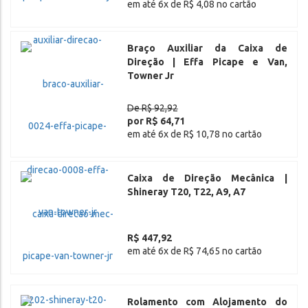
em até 6x de R$ 4,08 no cartão
Braço Auxiliar da Caixa de
Direção | Effa Picape e Van,
Towner Jr
De R$ 92,92
por R$ 64,71
em até 6x de R$ 10,78 no cartão
Caixa de Direção Mecânica |
Shineray T20, T22, A9, A7
R$ 447,92
em até 6x de R$ 74,65 no cartão
Rolamento com Alojamento do