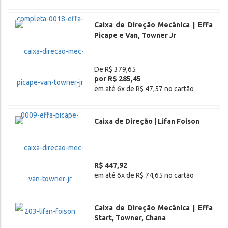
Caixa de Direção Mecânica | Effa
Picape e Van, Towner Jr
De R$ 379,65
por R$ 285,45
em até 6x de R$ 47,57 no cartão
Caixa de Direção | Lifan Foison
R$ 447,92
em até 6x de R$ 74,65 no cartão
Caixa de Direção Mecânica | Effa
Start, Towner, Chana