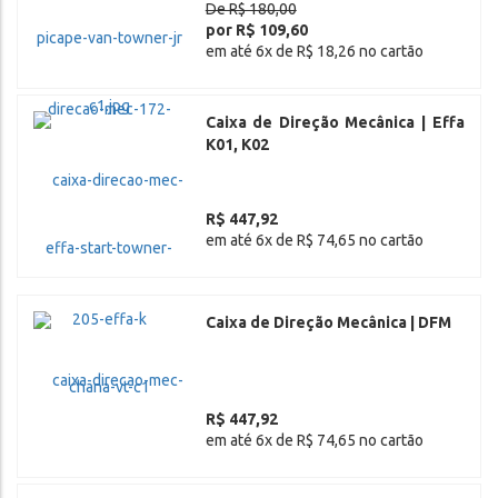
De R$ 180,00
por R$ 109,60
em até 6x de R$ 18,26 no cartão
Caixa de Direção Mecânica | Effa
K01, K02
R$ 447,92
em até 6x de R$ 74,65 no cartão
Caixa de Direção Mecânica | DFM
R$ 447,92
em até 6x de R$ 74,65 no cartão