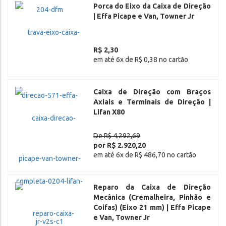
Porca do Eixo da Caixa de Direção
| Effa Picape e Van, Towner Jr
R$ 2,30
em até 6x de R$ 0,38 no cartão
Caixa de Direção com Braços
Axiais e Terminais de Direção |
Lifan X80
De R$ 4.292,69
por R$ 2.920,20
em até 6x de R$ 486,70 no cartão
Reparo da Caixa de Direção
Mecânica (Cremalheira, Pinhão e
Coifas) (Eixo 21 mm) | Effa Picape
e Van, Towner Jr