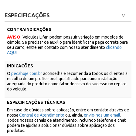
ESPECIFICAÇÕES
CONTRAINDICAÇÕES
AVISO:
Veículos Lifan podem possuir variação em modelos de
câmbio. Se precisar de auxílio para identificar a peça correta para
seu carro, entre em contato com nosso atendimento
clicando
AQUI
.
INDICAÇÕES
O
pecahoje.com.br
aconselha e recomenda a todos os clientes a
escolha de um profissional qualificado para uma instalação
adequada do produto como fator decisivo do sucesso no reparo
do veículo.
ESPECIFICAÇÕES TÉCNICAS
Em caso de dúvidas sobre aplicação, entre em contato através de
nossa
Central de Atendimento
ou, ainda,
envie-nos um email
.
Todos nossos canais de atendimento, incluindo telefone e chat,
podem te ajudar a solucionar dúvidas sobre aplicação dos
produtos.