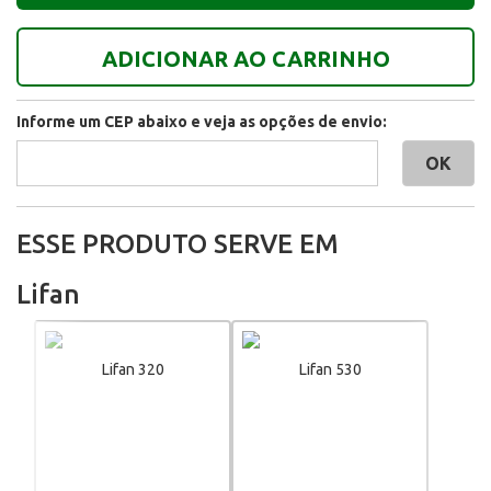
ADICIONAR AO CARRINHO
Informe um CEP abaixo e veja as opções de envio:
ESSE PRODUTO SERVE EM
Lifan
Lifan 320
Lifan 530