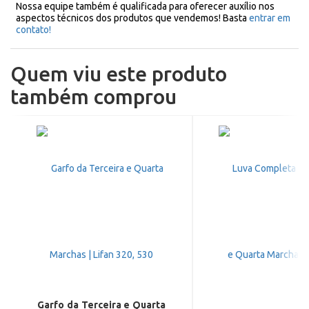
Nossa equipe também é qualificada para oferecer auxílio nos
aspectos técnicos dos produtos que vendemos! Basta
entrar em
contato!
Quem viu este produto
também comprou
Garfo da Terceira e Quarta