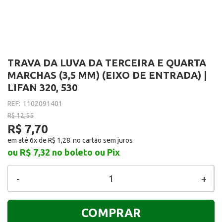
TRAVA DA LUVA DA TERCEIRA E QUARTA
MARCHAS (3,5 MM) (EIXO DE ENTRADA) |
LIFAN 320, 530
REF:
1102091401
R$ 12,55
R$ 7,70
em até 6x de
R$ 1,28
ou R$ 7,32
no boleto ou Pix
-
+
COMPRAR