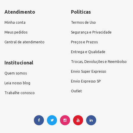
Atendimento
Políticas
Minha conta
Termos de Uso
Meus pedidos
Segurança e Privacidade
Central de atendimento
Preços e Prazos
Entrega e Qualidade
Trocas, Devoluções e Reembolso
Institucional
Envio Super Expresso
Quem somos
Envio Expresso SP
Leia nosso blog
Outlet
Trabalhe conosco