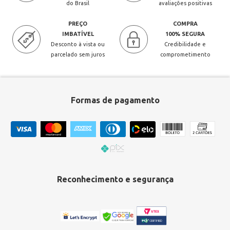
do Brasil
avaliações positivas
PREÇO
COMPRA
IMBATÍVEL
100% SEGURA
Desconto à vista ou
Credibilidade e
parcelado sem juros
comprometimento
Formas de pagamento
Reconhecimento e segurança