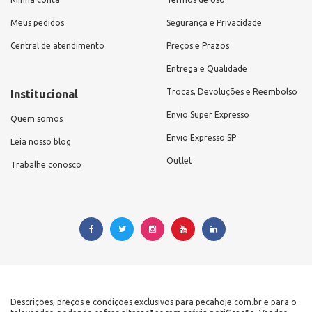
Meus pedidos
Segurança e Privacidade
Central de atendimento
Preços e Prazos
Entrega e Qualidade
Trocas, Devoluções e Reembolso
Institucional
Envio Super Expresso
Quem somos
Envio Expresso SP
Leia nosso blog
Outlet
Trabalhe conosco
Descrições, preços e condições exclusivos para pecahoje.com.br e para o