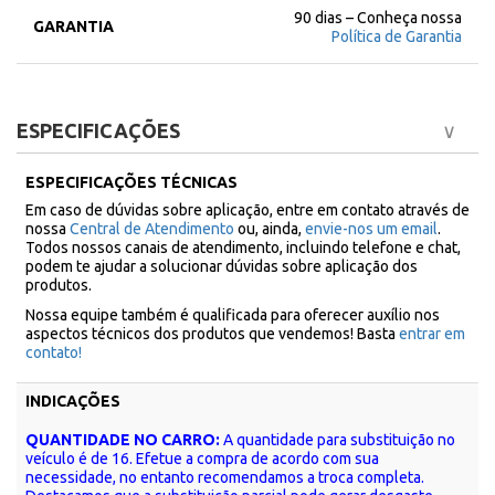
90 dias – Conheça nossa
GARANTIA
Política de Garantia
ESPECIFICAÇÕES
ESPECIFICAÇÕES TÉCNICAS
Em caso de dúvidas sobre aplicação, entre em contato através de
nossa
Central de Atendimento
ou, ainda,
envie-nos um email
.
Todos nossos canais de atendimento, incluindo telefone e chat,
podem te ajudar a solucionar dúvidas sobre aplicação dos
produtos.
Nossa equipe também é qualificada para oferecer auxílio nos
aspectos técnicos dos produtos que vendemos! Basta
entrar em
contato!
INDICAÇÕES
QUANTIDADE NO CARRO:
A quantidade para substituição no
veículo é de 16. Efetue a compra de acordo com sua
necessidade, no entanto recomendamos a troca completa.