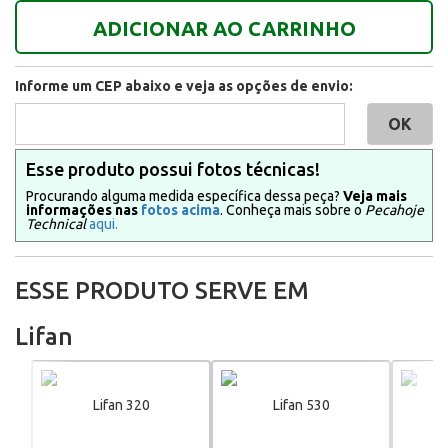
ADICIONAR AO CARRINHO
Informe um CEP abaixo e veja as opções de envio:
Esse produto possui fotos técnicas!
Procurando alguma medida específica dessa peça?
Veja mais
informações nas
fotos acima
. Conheça mais sobre o
Pecahoje
Technical
aqui.
ESSE PRODUTO SERVE EM
Lifan
Lifan 320
Lifan 530