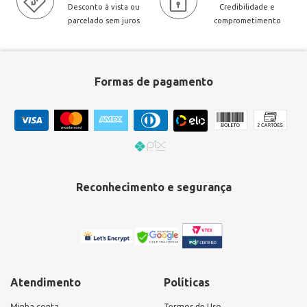
Desconto à vista ou
Credibilidade e
parcelado sem juros
comprometimento
Formas de pagamento
Reconhecimento e segurança
Atendimento
Políticas
Minha conta
Termos de Uso