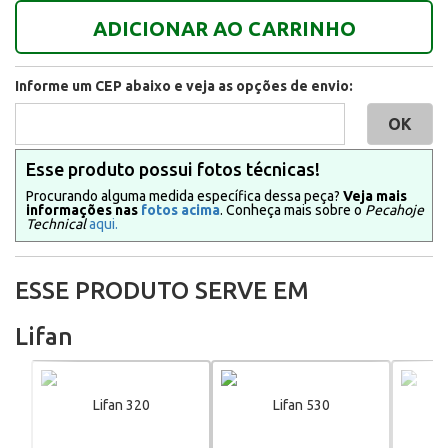
ADICIONAR AO CARRINHO
Informe um CEP abaixo e veja as opções de envio:
Esse produto possui fotos técnicas!
Procurando alguma medida específica dessa peça?
Veja mais
informações nas
fotos acima
. Conheça mais sobre o
Pecahoje
Technical
aqui.
ESSE PRODUTO SERVE EM
Lifan
Lifan 320
Lifan 530