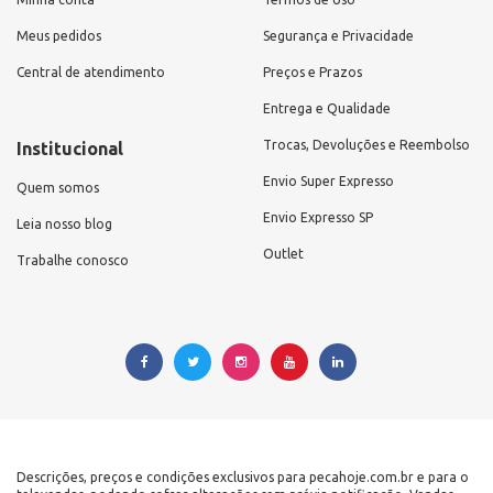
Meus pedidos
Segurança e Privacidade
Central de atendimento
Preços e Prazos
Entrega e Qualidade
Trocas, Devoluções e Reembolso
Institucional
Envio Super Expresso
Quem somos
Envio Expresso SP
Leia nosso blog
Outlet
Trabalhe conosco
Descrições, preços e condições exclusivos para pecahoje.com.br e para o