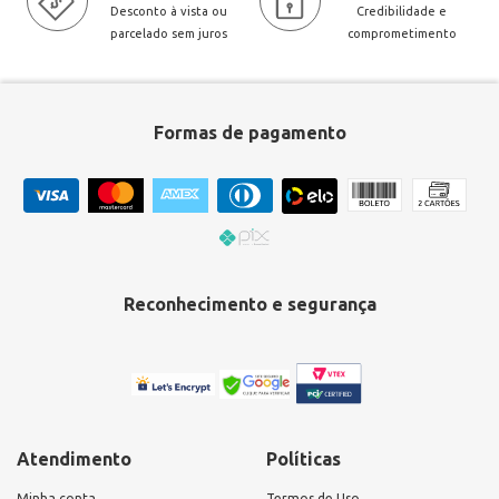
Desconto à vista ou
Credibilidade e
parcelado sem juros
comprometimento
Formas de pagamento
Reconhecimento e segurança
Atendimento
Políticas
Minha conta
Termos de Uso