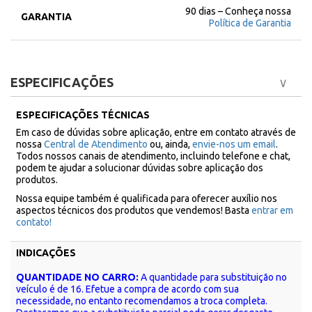
90 dias – Conheça nossa
GARANTIA
Política de Garantia
ESPECIFICAÇÕES
ESPECIFICAÇÕES TÉCNICAS
Em caso de dúvidas sobre aplicação, entre em contato através de
nossa
Central de Atendimento
ou, ainda,
envie-nos um email
.
Todos nossos canais de atendimento, incluindo telefone e chat,
podem te ajudar a solucionar dúvidas sobre aplicação dos
produtos.
Nossa equipe também é qualificada para oferecer auxílio nos
aspectos técnicos dos produtos que vendemos! Basta
entrar em
contato!
INDICAÇÕES
QUANTIDADE NO CARRO:
A quantidade para substituição no
veículo é de 16. Efetue a compra de acordo com sua
necessidade, no entanto recomendamos a troca completa.