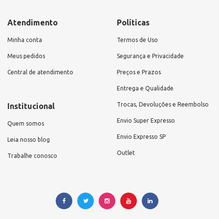
Atendimento
Políticas
Minha conta
Termos de Uso
Meus pedidos
Segurança e Privacidade
Central de atendimento
Preços e Prazos
Entrega e Qualidade
Trocas, Devoluções e Reembolso
Institucional
Envio Super Expresso
Quem somos
Envio Expresso SP
Leia nosso blog
Outlet
Trabalhe conosco