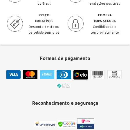
do Brasil
avaliações positivas
PREÇO
COMPRA
IMBATÍVEL
100% SEGURA
Desconto à vista ou
Credibilidade e
parcelado sem juros
comprometimento
Formas de pagamento
Reconhecimento e segurança