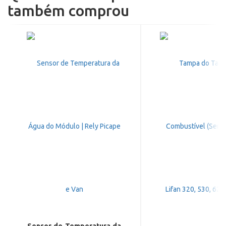
também comprou
Sensor de Temperatura da