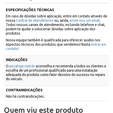
ESPECIFICAÇÕES TÉCNICAS
Em caso de dúvidas sobre aplicação, entre em contato através de
nossa
Central de Atendimento
ou, ainda,
envie-nos um email
.
Todos nossos canais de atendimento, incluindo telefone e chat,
podem te ajudar a solucionar dúvidas sobre aplicação dos
produtos.
Nossa equipe também é qualificada para oferecer auxílio nos
aspectos técnicos dos produtos que vendemos! Basta
entrar em
contato!
INDICAÇÕES
O
pecahoje.com.br
aconselha e recomenda a todos os clientes a
escolha de um profissional qualificado para uma instalação
adequada do produto como fator decisivo do sucesso no reparo
do veículo.
CONTRAINDICAÇÕES
Não há contraindicações.
Quem viu este produto