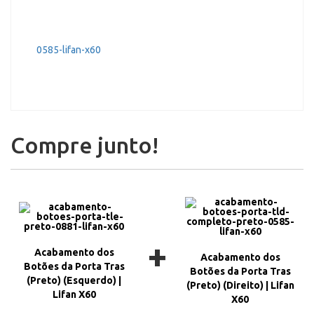
Compre junto!
+
Acabamento dos
Acabamento dos
Botões da Porta Tras
Botões da Porta Tras
(Preto) (Esquerdo) |
(Preto) (Direito) | Lifan
Lifan X60
X60