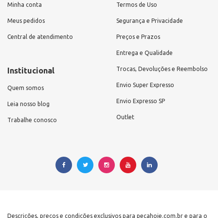
Minha conta
Termos de Uso
Meus pedidos
Segurança e Privacidade
Central de atendimento
Preços e Prazos
Entrega e Qualidade
Trocas, Devoluções e Reembolso
Institucional
Envio Super Expresso
Quem somos
Envio Expresso SP
Leia nosso blog
Outlet
Trabalhe conosco
Descrições, preços e condições exclusivos para pecahoje.com.br e para o