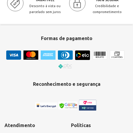
IMBATÍVEL
100% SEGURA
Desconto à vista ou
Credibilidade e
parcelado sem juros
comprometimento
Formas de pagamento
Reconhecimento e segurança
Atendimento
Políticas