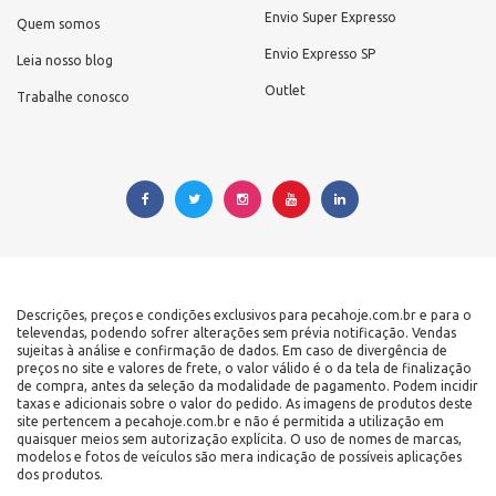
Envio Super Expresso
Quem somos
Envio Expresso SP
Leia nosso blog
Outlet
Trabalhe conosco
Descrições, preços e condições exclusivos para pecahoje.com.br e para o
televendas, podendo sofrer alterações sem prévia notificação. Vendas
sujeitas à análise e confirmação de dados. Em caso de divergência de
preços no site e valores de frete, o valor válido é o da tela de finalização
de compra, antes da seleção da modalidade de pagamento. Podem incidir
taxas e adicionais sobre o valor do pedido. As imagens de produtos deste
site pertencem a pecahoje.com.br e não é permitida a utilização em
quaisquer meios sem autorização explícita. O uso de nomes de marcas,
modelos e fotos de veículos são mera indicação de possíveis aplicações
dos produtos.