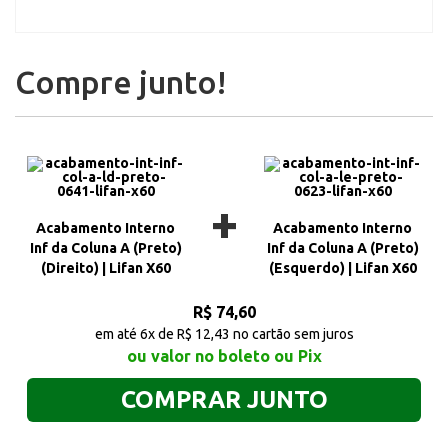
Compre junto!
+
Acabamento Interno
Acabamento Interno
Inf da Coluna A (Preto)
Inf da Coluna A (Preto)
(Direito) | Lifan X60
(Esquerdo) | Lifan X60
R$ 74,60
em até 6x de R$ 12,43 no cartão sem juros
ou valor no boleto ou Pix
COMPRAR JUNTO