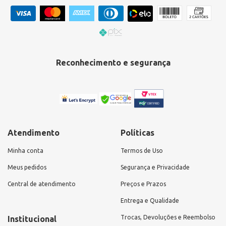
Reconhecimento e segurança
Atendimento
Políticas
Minha conta
Termos de Uso
Meus pedidos
Segurança e Privacidade
Central de atendimento
Preços e Prazos
Entrega e Qualidade
Trocas, Devoluções e Reembolso
Institucional