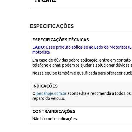
GARANTIA
ESPECIFICAÇÕES
ESPECIFICAÇÕES TÉCNICAS
LADO:
Esse produto aplica-se ao Lado do Motorista (E
motorista.
Em caso de dúvidas sobre aplicação, entre em contato
telefone e chat, podem te ajudar a solucionar dúvidas 
Nossa equipe também é qualificada para oferecer aux
INDICAÇÕES
O
pecahoje.com.br
aconselha e recomenda a todos os c
reparo do veículo.
CONTRAINDICAÇÕES
Não há contraindicações.