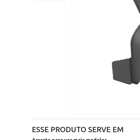
ESSE PRODUTO SERVE EM