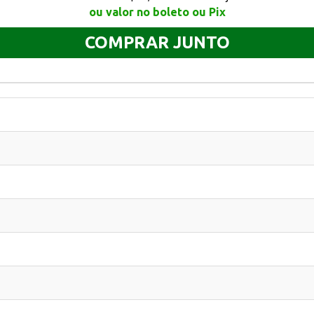
ou valor no boleto ou Pix
COMPRAR JUNTO