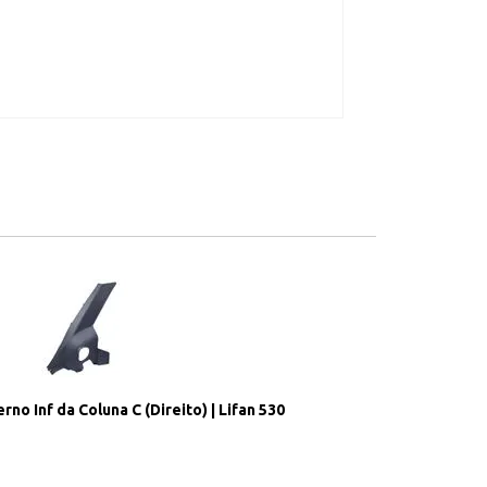
no Inf da Coluna C (Direito) | Lifan 530