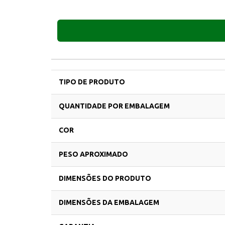
TIPO DE PRODUTO
QUANTIDADE POR EMBALAGEM
COR
PESO APROXIMADO
DIMENSÕES DO PRODUTO
DIMENSÕES DA EMBALAGEM