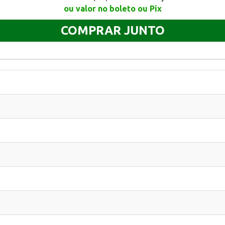
ou valor no boleto ou Pix
COMPRAR JUNTO