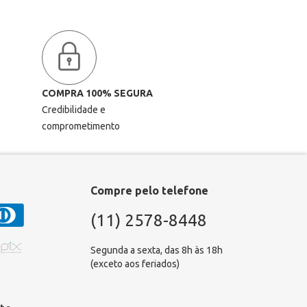
COMPRA 100% SEGURA
Credibilidade e
comprometimento
Compre pelo telefone
(11) 2578-8448
Segunda a sexta, das 8h às 18h
(exceto aos feriados)