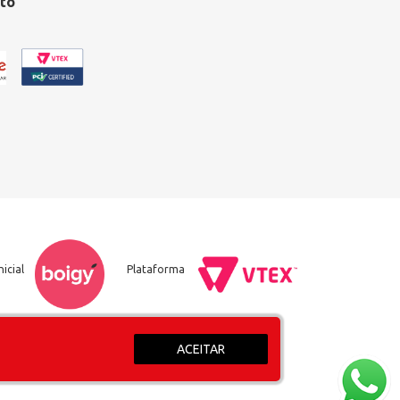
to
nicial
Plataforma
ACEITAR