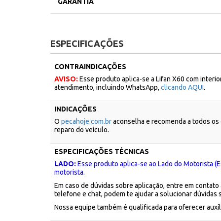
GARANTIA
ESPECIFICAÇÕES
CONTRAINDICAÇÕES
AVISO:
Esse produto aplica-se a Lifan X60 com interio
atendimento, incluindo WhatsApp,
clicando AQUI
.
INDICAÇÕES
O
pecahoje.com.br
aconselha e recomenda a todos os c
reparo do veículo.
ESPECIFICAÇÕES TÉCNICAS
LADO:
Esse produto aplica-se ao Lado do Motorista (E
motorista.
Em caso de dúvidas sobre aplicação, entre em contato
telefone e chat, podem te ajudar a solucionar dúvidas 
Nossa equipe também é qualificada para oferecer aux