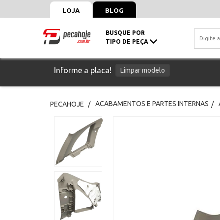
LOJA
BLOG
BUSQUE POR
TIPO DE PEÇA
Informe a placa!
Limpar modelo
ACABAMENTOS E PARTES INTERNAS
PECAHOJE