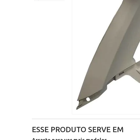
ESSE PRODUTO SERVE EM