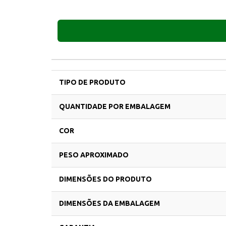
TIPO DE PRODUTO
QUANTIDADE POR EMBALAGEM
COR
PESO APROXIMADO
DIMENSÕES DO PRODUTO
DIMENSÕES DA EMBALAGEM