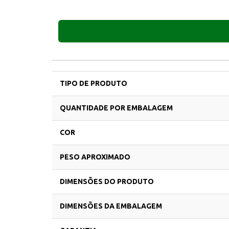
TIPO DE PRODUTO
QUANTIDADE POR EMBALAGEM
COR
PESO APROXIMADO
DIMENSÕES DO PRODUTO
DIMENSÕES DA EMBALAGEM