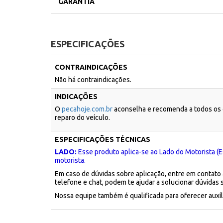
GARANTIA
ESPECIFICAÇÕES
CONTRAINDICAÇÕES
Não há contraindicações.
INDICAÇÕES
O
pecahoje.com.br
aconselha e recomenda a todos os c
reparo do veículo.
ESPECIFICAÇÕES TÉCNICAS
LADO:
Esse produto aplica-se ao Lado do Motorista (E
motorista.
Em caso de dúvidas sobre aplicação, entre em contato
telefone e chat, podem te ajudar a solucionar dúvidas 
Nossa equipe também é qualificada para oferecer aux