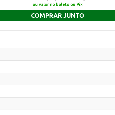
ou valor no boleto ou Pix
COMPRAR JUNTO