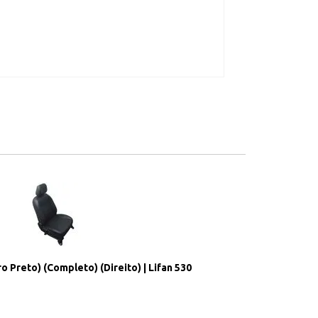
o Preto) (Completo) (Direito) | Lifan 530