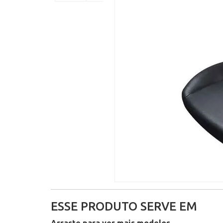
ESSE PRODUTO SERVE EM