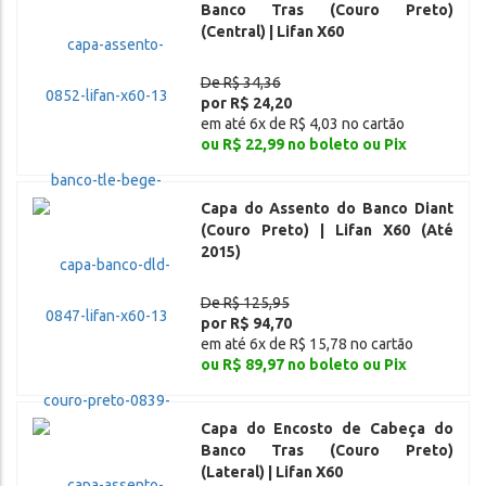
Banco Tras (Couro Preto)
(Central) | Lifan X60
De R$ 34,36
por R$ 24,20
em até 6x de R$ 4,03 no cartão
ou R$ 22,99 no boleto ou Pix
Capa do Assento do Banco Diant
(Couro Preto) | Lifan X60 (Até
2015)
De R$ 125,95
por R$ 94,70
em até 6x de R$ 15,78 no cartão
ou R$ 89,97 no boleto ou Pix
Capa do Encosto de Cabeça do
Banco Tras (Couro Preto)
(Lateral) | Lifan X60