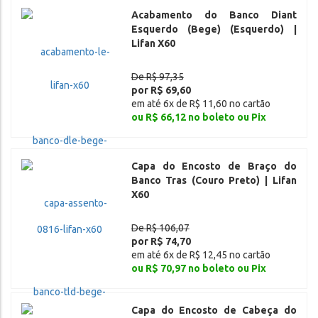
Acabamento do Banco Diant
Esquerdo (Bege) (Esquerdo) |
Lifan X60
De R$ 97,35
por R$ 69,60
em até 6x de R$ 11,60 no cartão
ou R$ 66,12 no boleto ou Pix
Capa do Encosto de Braço do
Banco Tras (Couro Preto) | Lifan
X60
De R$ 106,07
por R$ 74,70
em até 6x de R$ 12,45 no cartão
ou R$ 70,97 no boleto ou Pix
Capa do Encosto de Cabeça do