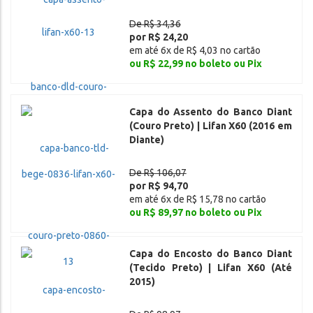
De R$ 34,36
por R$ 24,20
em até 6x de R$ 4,03 no cartão
ou R$ 22,99 no boleto ou Pix
Capa do Assento do Banco Diant
(Couro Preto) | Lifan X60 (2016 em
Diante)
De R$ 106,07
por R$ 94,70
em até 6x de R$ 15,78 no cartão
ou R$ 89,97 no boleto ou Pix
Capa do Encosto do Banco Diant
(Tecido Preto) | Lifan X60 (Até
2015)