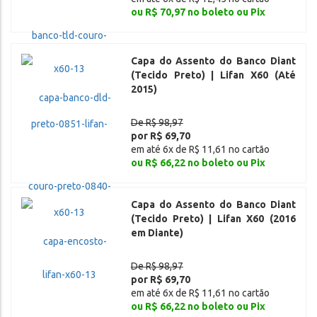
ou R$ 70,97 no boleto ou Pix
Capa do Assento do Banco Diant
(Tecido Preto) | Lifan X60 (Até
2015)
De R$ 98,97
por R$ 69,70
em até 6x de R$ 11,61 no cartão
ou R$ 66,22 no boleto ou Pix
Capa do Assento do Banco Diant
(Tecido Preto) | Lifan X60 (2016
em Diante)
De R$ 98,97
por R$ 69,70
em até 6x de R$ 11,61 no cartão
ou R$ 66,22 no boleto ou Pix