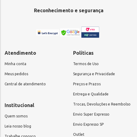
Reconhecimento e segurança
Atendimento
Políticas
Minha conta
Termos de Uso
Meus pedidos
Segurança e Privacidade
Central de atendimento
Preços e Prazos
Entrega e Qualidade
Trocas, Devoluções e Reembolso
Institucional
Envio Super Expresso
Quem somos
Envio Expresso SP
Leia nosso blog
Outlet
Trabalhe conosco