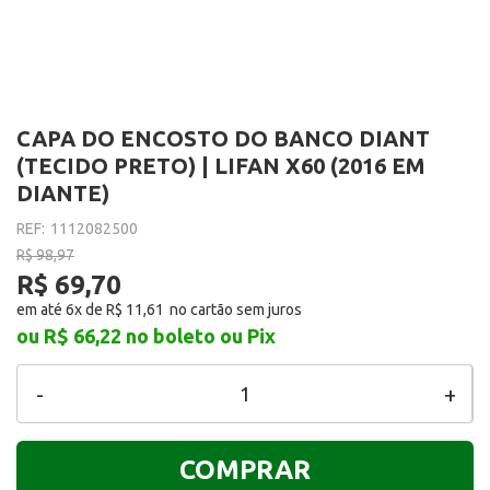
CAPA DO ENCOSTO DO BANCO DIANT
(TECIDO PRETO) | LIFAN X60 (2016 EM
DIANTE)
REF:
1112082500
R$ 98,97
R$ 69,70
em até 6x de
R$ 11,61
ou R$ 66,22
no boleto ou Pix
-
+
COMPRAR