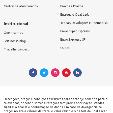
Central de atendimento
Preços e Prazos
Entrega e Qualidade
Trocas, Devoluções e Reembolso
Institucional
Envio Super Expresso
Quem somos
Envio Expresso SP
Leia nosso blog
Outlet
Trabalhe conosco
Descrições, preços e condições exclusivos para pecahoje.com.br e para o
televendas, podendo sofrer alterações sem prévia notificação. Vendas
sujeitas à análise e confirmação de dados. Em caso de divergência de
preços no site e valores de frete, o valor válido é o da tela de finalização