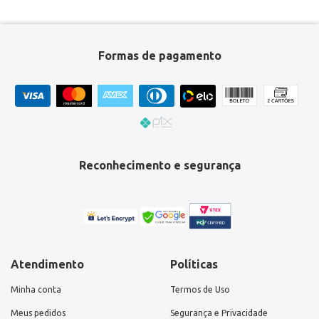
Formas de pagamento
Reconhecimento e segurança
Atendimento
Políticas
Minha conta
Termos de Uso
Meus pedidos
Segurança e Privacidade