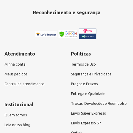
Reconhecimento e segurança
Atendimento
Políticas
Minha conta
Termos de Uso
Meus pedidos
Segurança e Privacidade
Central de atendimento
Preços e Prazos
Entrega e Qualidade
Trocas, Devoluções e Reembolso
Institucional
Envio Super Expresso
Quem somos
Envio Expresso SP
Leia nosso blog
Outlet