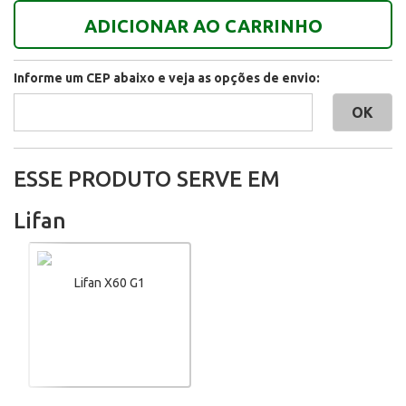
ADICIONAR AO CARRINHO
Informe um CEP abaixo e veja as opções de envio:
ESSE PRODUTO SERVE EM
Lifan
Lifan X60 G1