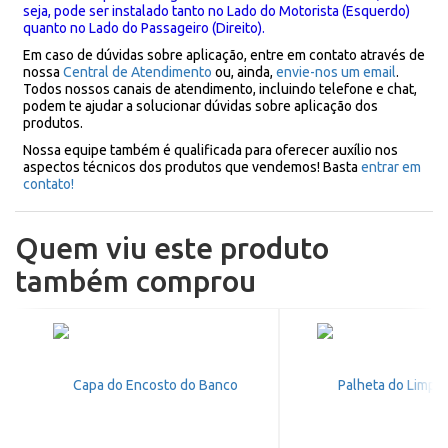
seja, pode ser instalado tanto no Lado do Motorista (Esquerdo)
quanto no Lado do Passageiro (Direito).
Em caso de dúvidas sobre aplicação, entre em contato através de
nossa
Central de Atendimento
ou, ainda,
envie-nos um email
.
Todos nossos canais de atendimento, incluindo telefone e chat,
podem te ajudar a solucionar dúvidas sobre aplicação dos
produtos.
Nossa equipe também é qualificada para oferecer auxílio nos
aspectos técnicos dos produtos que vendemos! Basta
entrar em
contato!
Quem viu este produto
também comprou