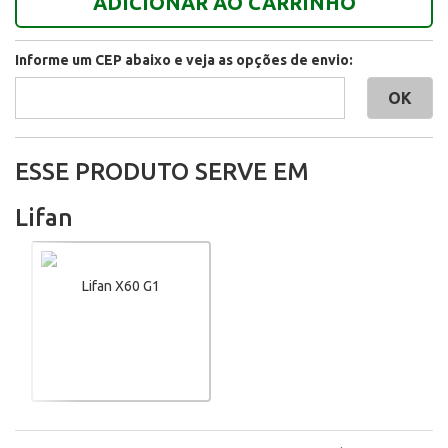
ADICIONAR AO CARRINHO
Informe um CEP abaixo e veja as opções de envio:
ESSE PRODUTO SERVE EM
Lifan
Lifan X60 G1