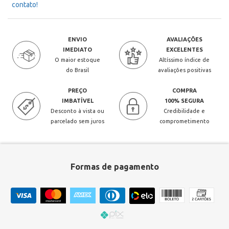
contato!
ENVIO
AVALIAÇÕES
IMEDIATO
EXCELENTES
O maior estoque
Altíssimo índice de
do Brasil
avaliações positivas
PREÇO
COMPRA
IMBATÍVEL
100% SEGURA
Desconto à vista ou
Credibilidade e
parcelado sem juros
comprometimento
Formas de pagamento