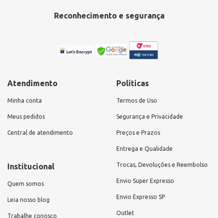
Reconhecimento e segurança
Atendimento
Políticas
Minha conta
Termos de Uso
Meus pedidos
Segurança e Privacidade
Central de atendimento
Preços e Prazos
Entrega e Qualidade
Trocas, Devoluções e Reembolso
Institucional
Envio Super Expresso
Quem somos
Envio Expresso SP
Leia nosso blog
Outlet
Trabalhe conosco