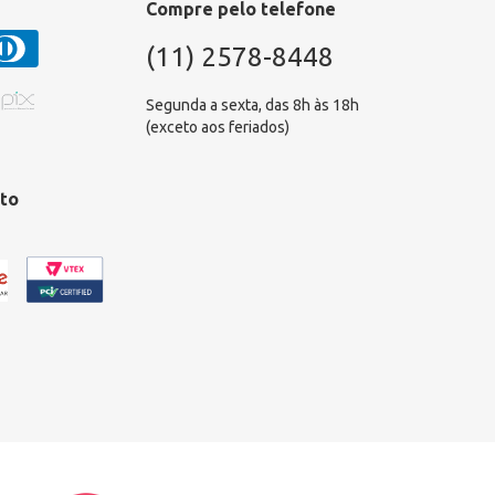
Compre pelo telefone
(11) 2578-8448
Segunda a sexta, das 8h às 18h
(exceto aos feriados)
to