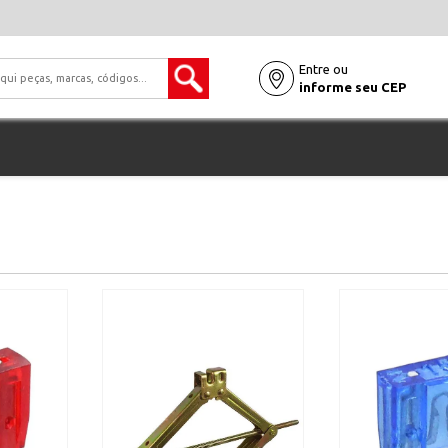
Entre ou
informe seu CEP