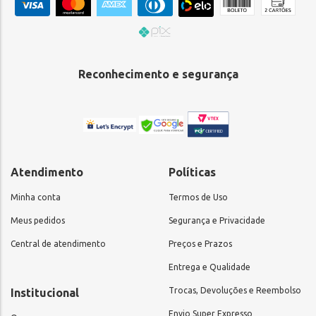
Reconhecimento e segurança
Atendimento
Políticas
Minha conta
Termos de Uso
Meus pedidos
Segurança e Privacidade
Central de atendimento
Preços e Prazos
Entrega e Qualidade
Trocas, Devoluções e Reembolso
Institucional
Envio Super Expresso