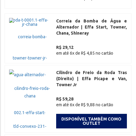
Correia da Bomba de Água e
Alternador | Effa Start, Towner,
Chana, Shineray
R$ 29,12
em até 6x de R$ 4,85 no cartão
Cilindro de Freio da Roda Tras
(Direito) | Effa Picape e Van,
Towner Jr
R$ 59,28
em até 6x de R$ 9,88 no cartão
DISPONÍVEL TAMBÉM COMO
OUTLET