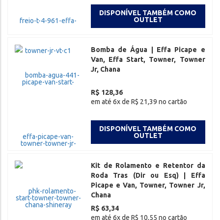
DISPONÍVEL TAMBÉM COMO
OUTLET
Bomba de Água | Effa Picape e
Van, Effa Start, Towner, Towner
Jr, Chana
R$ 128,36
em até 6x de R$ 21,39 no cartão
DISPONÍVEL TAMBÉM COMO
OUTLET
Kit de Rolamento e Retentor da
Roda Tras (Dir ou Esq) | Effa
Picape e Van, Towner, Towner Jr,
Chana
R$ 63,34
em até 6x de R$ 10,55 no cartão