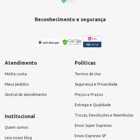
Reconhecimento e segurança
Atendimento
Políticas
Minha conta
Termos de Uso
Meus pedidos
Segurança e Privacidade
Central de atendimento
Preços e Prazos
Entrega e Qualidade
Trocas, Devoluções e Reembolso
Institucional
Envio Super Expresso
Quem somos
Envio Expresso SP
Leia nosso blog