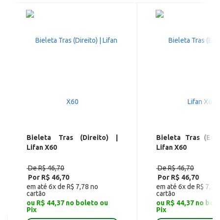
Bieleta Tras (Direito) |
Bieleta Tras (Esq
Lifan X60
Lifan X60
De R$ 46,70
De R$ 46,70
Por R$ 46,70
Por R$ 46,70
em até 6x de R$ 7,78 no
em até 6x de R$ 7,78
cartão
cartão
ou R$ 44,37 no boleto ou
ou R$ 44,37 no bol
Pix
Pix