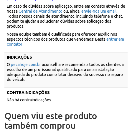
Em caso de dúvidas sobre aplicação, entre em contato através de
nossa
Central de Atendimento
ou, ainda,
envie-nos um email
.
Todos nossos canais de atendimento, incluindo telefone e chat,
podem te ajudar a solucionar dúvidas sobre aplicação dos
produtos.
Nossa equipe também é qualificada para oferecer auxílio nos
aspectos técnicos dos produtos que vendemos! Basta
entrar em
contato!
INDICAÇÕES
O
pecahoje.com.br
aconselha e recomenda a todos os clientes a
escolha de um profissional qualificado para uma instalação
adequada do produto como fator decisivo do sucesso no reparo
do veículo.
CONTRAINDICAÇÕES
Não há contraindicações.
Quem viu este produto
também comprou