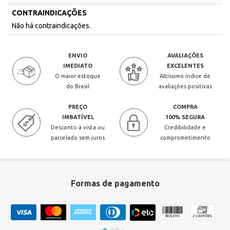
CONTRAINDICAÇÕES
Não há contraindicações.
ENVIO
AVALIAÇÕES
IMEDIATO
EXCELENTES
O maior estoque
Altíssimo índice de
do Brasil
avaliações positivas
PREÇO
COMPRA
IMBATÍVEL
100% SEGURA
Desconto à vista ou
Credibilidade e
parcelado sem juros
comprometimento
Formas de pagamento