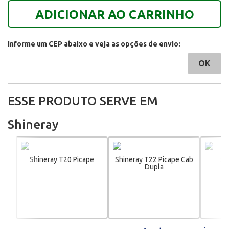
ADICIONAR AO CARRINHO
Informe um CEP abaixo e veja as opções de envio:
ESSE PRODUTO SERVE EM
Shineray
Shineray T20 Picape
Shineray T22 Picape Cab
Sh
Dupla