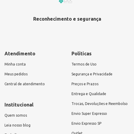
Reconhecimento e segurança
Atendimento
Políticas
Minha conta
Termos de Uso
Meus pedidos
Segurança e Privacidade
Central de atendimento
Preços e Prazos
Entrega e Qualidade
Trocas, Devoluções e Reembolso
Institucional
Envio Super Expresso
Quem somos
Envio Expresso SP
Leia nosso blog
Outlet