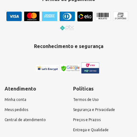
Reconhecimento e segurança
Atendimento
Políticas
Minha conta
Termos de Uso
Meus pedidos
Segurança e Privacidade
Central de atendimento
Preços e Prazos
Entrega e Qualidade