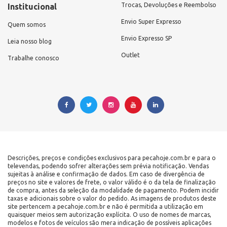
Trocas, Devoluções e Reembolso
Institucional
Envio Super Expresso
Quem somos
Envio Expresso SP
Leia nosso blog
Outlet
Trabalhe conosco
Descrições, preços e condições exclusivos para pecahoje.com.br e para o
televendas, podendo sofrer alterações sem prévia notificação. Vendas
sujeitas à análise e confirmação de dados. Em caso de divergência de
preços no site e valores de frete, o valor válido é o da tela de finalização
de compra, antes da seleção da modalidade de pagamento. Podem incidir
taxas e adicionais sobre o valor do pedido. As imagens de produtos deste
site pertencem a pecahoje.com.br e não é permitida a utilização em
quaisquer meios sem autorização explícita. O uso de nomes de marcas,
modelos e fotos de veículos são mera indicação de possíveis aplicações