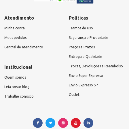
Atendimento
Políticas
Minha conta
Termos de Uso
Meus pedidos
Segurança e Privacidade
Central de atendimento
Preços e Prazos
Entrega e Qualidade
Trocas, Devoluções e Reembolso
Institucional
Envio Super Expresso
Quem somos
Envio Expresso SP
Leia nosso blog
Outlet
Trabalhe conosco