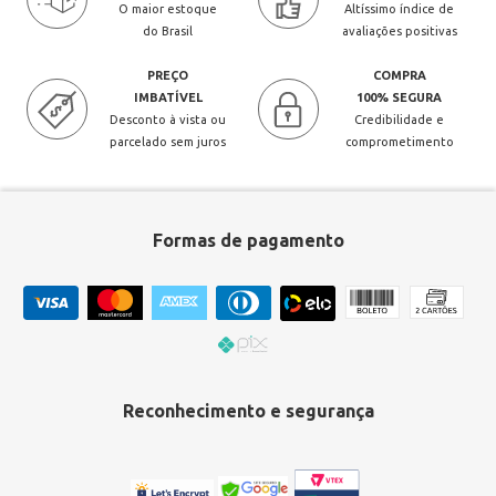
O maior estoque
Altíssimo índice de
do Brasil
avaliações positivas
PREÇO
COMPRA
IMBATÍVEL
100% SEGURA
Desconto à vista ou
Credibilidade e
parcelado sem juros
comprometimento
Formas de pagamento
Reconhecimento e segurança