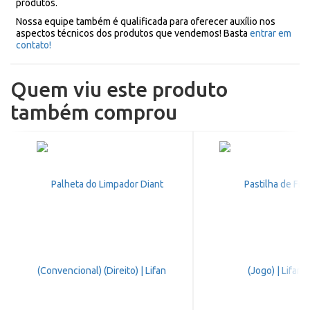
produtos.
Nossa equipe também é qualificada para oferecer auxílio nos
aspectos técnicos dos produtos que vendemos! Basta
entrar em
contato!
Quem viu este produto
também comprou