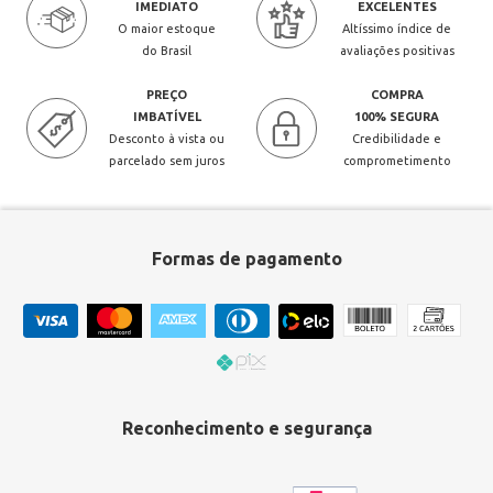
IMEDIATO
EXCELENTES
O maior estoque
Altíssimo índice de
do Brasil
avaliações positivas
PREÇO
COMPRA
IMBATÍVEL
100% SEGURA
Desconto à vista ou
Credibilidade e
parcelado sem juros
comprometimento
Formas de pagamento
Reconhecimento e segurança