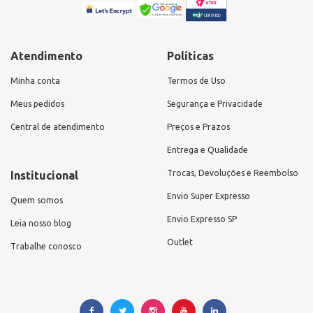
Atendimento
Políticas
Minha conta
Termos de Uso
Meus pedidos
Segurança e Privacidade
Central de atendimento
Preços e Prazos
Entrega e Qualidade
Trocas, Devoluções e Reembolso
Institucional
Envio Super Expresso
Quem somos
Envio Expresso SP
Leia nosso blog
Outlet
Trabalhe conosco