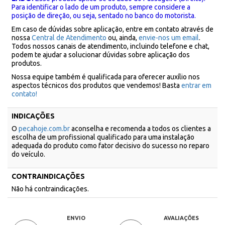
Para identificar o lado de um produto, sempre considere a
posição de direção, ou seja, sentado no banco do motorista.
Em caso de dúvidas sobre aplicação, entre em contato através de
nossa
Central de Atendimento
ou, ainda,
envie-nos um email
.
Todos nossos canais de atendimento, incluindo telefone e chat,
podem te ajudar a solucionar dúvidas sobre aplicação dos
produtos.
Nossa equipe também é qualificada para oferecer auxílio nos
aspectos técnicos dos produtos que vendemos! Basta
entrar em
contato!
INDICAÇÕES
O
pecahoje.com.br
aconselha e recomenda a todos os clientes a
escolha de um profissional qualificado para uma instalação
adequada do produto como fator decisivo do sucesso no reparo
do veículo.
CONTRAINDICAÇÕES
Não há contraindicações.
ENVIO
AVALIAÇÕES