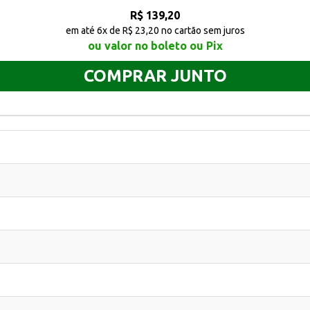
R$ 139,20
em até 6x de R$ 23,20 no cartão sem juros
ou valor no boleto ou Pix
COMPRAR JUNTO