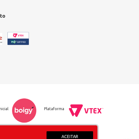
to
nicial
Plataforma
ACEITAR