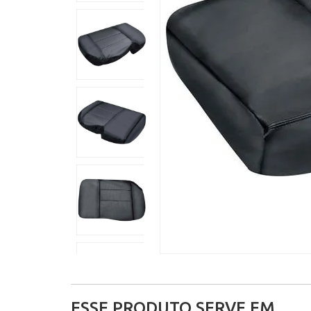
ESSE PRODUTO SERVE EM