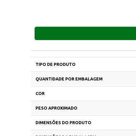
TIPO DE PRODUTO
QUANTIDADE POR EMBALAGEM
COR
PESO APROXIMADO
DIMENSÕES DO PRODUTO