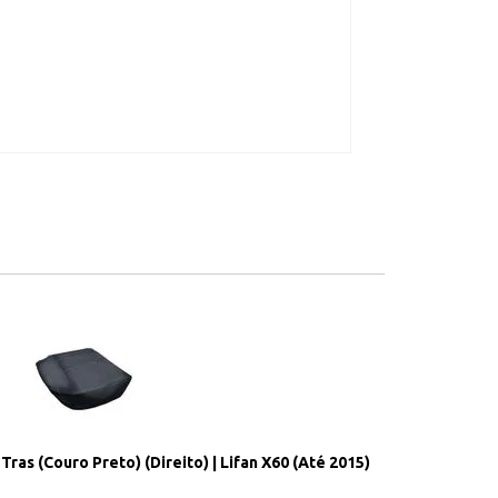
ras (Couro Preto) (Direito) | Lifan X60 (Até 2015)