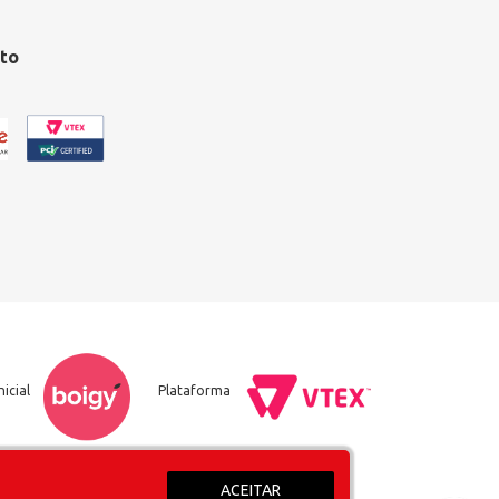
to
nicial
Plataforma
ACEITAR