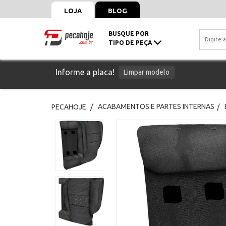
LOJA
BLOG
BUSQUE POR
TIPO DE PEÇA
Informe a placa!
Limpar modelo
ACABAMENTOS E PARTES INTERNAS
PECAHOJE