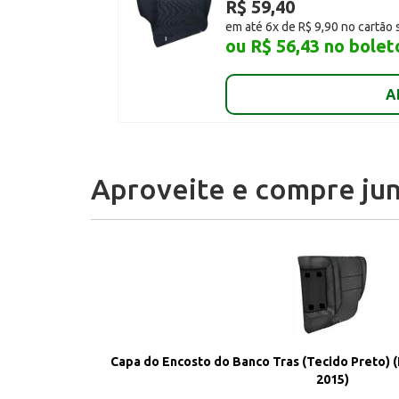
R$ 59,40
em até 6x de R$ 9,90 no cartão 
ou R$ 56,43 no bolet
A
Aproveite e compre jun
Capa do Encosto do Banco Tras (Tecido Preto) (
2015)