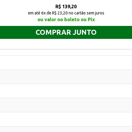
R$ 139,20
em até 6x de R$ 23,20 no cartão sem juros
ou valor no boleto ou Pix
COMPRAR JUNTO