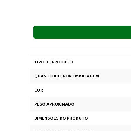
TIPO DE PRODUTO
QUANTIDADE POR EMBALAGEM
COR
PESO APROXIMADO
DIMENSÕES DO PRODUTO