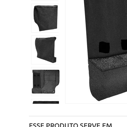
ESSE PRODUTO SERVE EM