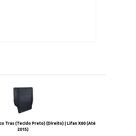
 Tras (Tecido Preto) (Direito) | Lifan X60 (Até
2015)