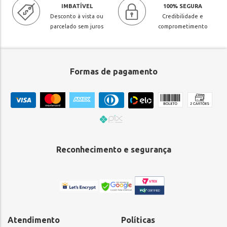
IMBATÍVEL
100% SEGURA
Desconto à vista ou
Credibilidade e
parcelado sem juros
comprometimento
Formas de pagamento
Reconhecimento e segurança
Atendimento
Políticas