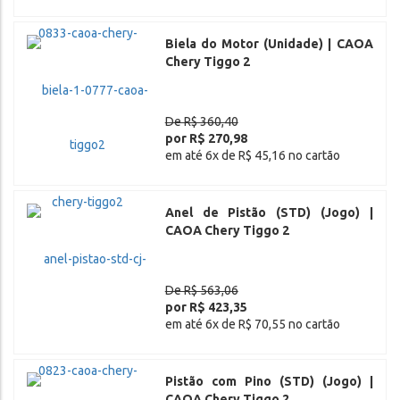
Biela do Motor (Unidade) | CAOA
Chery Tiggo 2
De R$ 360,40
por R$ 270,98
em até 6x de R$ 45,16 no cartão
Anel de Pistão (STD) (Jogo) |
CAOA Chery Tiggo 2
De R$ 563,06
por R$ 423,35
em até 6x de R$ 70,55 no cartão
Pistão com Pino (STD) (Jogo) |
CAOA Chery Tiggo 2