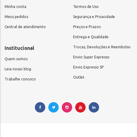
Minha conta
Termos de Uso
Meus pedidos
Segurança e Privacidade
Central de atendimento
Preços e Prazos
Entrega e Qualidade
Trocas, Devoluções e Reembolso
Institucional
Envio Super Expresso
Quem somos
Envio Expresso SP
Leia nosso blog
Outlet
Trabalhe conosco