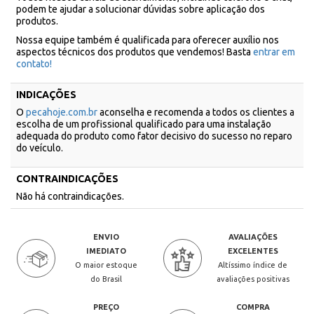
podem te ajudar a solucionar dúvidas sobre aplicação dos
produtos.
Nossa equipe também é qualificada para oferecer auxílio nos
aspectos técnicos dos produtos que vendemos! Basta
entrar em
contato!
INDICAÇÕES
O
pecahoje.com.br
aconselha e recomenda a todos os clientes a
escolha de um profissional qualificado para uma instalação
adequada do produto como fator decisivo do sucesso no reparo
do veículo.
CONTRAINDICAÇÕES
Não há contraindicações.
ENVIO
AVALIAÇÕES
IMEDIATO
EXCELENTES
O maior estoque
Altíssimo índice de
do Brasil
avaliações positivas
PREÇO
COMPRA