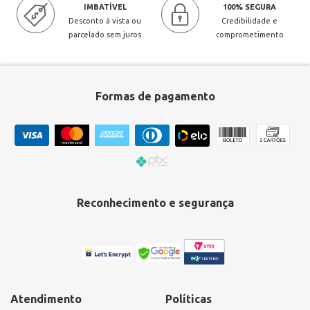
IMBATÍVEL
100% SEGURA
Desconto à vista ou
Credibilidade e
parcelado sem juros
comprometimento
Formas de pagamento
Reconhecimento e segurança
Atendimento
Políticas