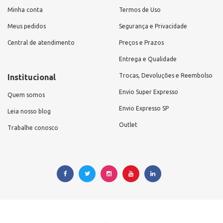
Minha conta
Termos de Uso
Meus pedidos
Segurança e Privacidade
Central de atendimento
Preços e Prazos
Entrega e Qualidade
Trocas, Devoluções e Reembolso
Institucional
Envio Super Expresso
Quem somos
Envio Expresso SP
Leia nosso blog
Outlet
Trabalhe conosco