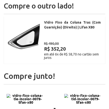
Compre o outro lado!
Vidro Fixo da Coluna Tras (Com
Guarnição) (Direito) | Lifan X80
R$ 490,00
R$ 352,20
em até 6x de R$ 58,70 no cartão sem
juros
Compre junto!