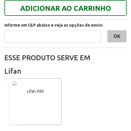
ADICIONAR AO CARRINHO
Informe um CEP abaixo e veja as opções de envio:
ESSE PRODUTO SERVE EM
Lifan
Lifan X80