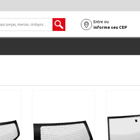
Entre ou
informe seu CEP