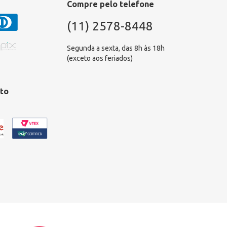
Compre pelo telefone
(11) 2578-8448
Segunda a sexta, das 8h às 18h
(exceto aos feriados)
to